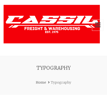
TYPOGRAPHY
Home
Typography