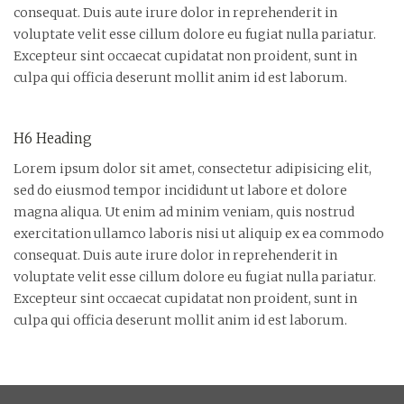
consequat. Duis aute irure dolor in reprehenderit in
voluptate velit esse cillum dolore eu fugiat nulla pariatur.
Excepteur sint occaecat cupidatat non proident, sunt in
culpa qui officia deserunt mollit anim id est laborum.
H6 Heading
Lorem ipsum dolor sit amet, consectetur adipisicing elit,
sed do eiusmod tempor incididunt ut labore et dolore
magna aliqua. Ut enim ad minim veniam, quis nostrud
exercitation ullamco laboris nisi ut aliquip ex ea commodo
consequat. Duis aute irure dolor in reprehenderit in
voluptate velit esse cillum dolore eu fugiat nulla pariatur.
Excepteur sint occaecat cupidatat non proident, sunt in
culpa qui officia deserunt mollit anim id est laborum.