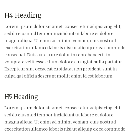
H4 Heading
Lorem ipsum dolor sit amet, consectetur adipisicing elit,
sed do eiusmod tempor incididunt ut labore et dolore
magna aliqua. Ut enim ad minim veniam, quis nostrud
exercitation ullamco laboris nisi ut aliquip ex ea commodo
consequat. Duis aute irure dolor in reprehenderit in
voluptate velit esse cillum dolore eu fugiat nulla pariatur.
Excepteur sint occaecat cupidatat non proident, sunt in
culpa qui officia deserunt mollit anim id est laborum.
H5 Heading
Lorem ipsum dolor sit amet, consectetur adipisicing elit,
sed do eiusmod tempor incididunt ut labore et dolore
magna aliqua. Ut enim ad minim veniam, quis nostrud
exercitation ullamco laboris nisi ut aliquip ex ea commodo