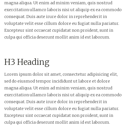
magna aliqua. Ut enim ad minim veniam, quis nostrud
exercitation ullamco laboris nisi ut aliquip ex ea commodo
consequat. Duis aute irure dolor in reprehenderit in
voluptate velit esse cillum dolore eu fugiat nulla pariatur.
Excepteur sint occaecat cupidatat non proident, sunt in
culpa qui officia deserunt mollit anim id est laborum.
H3 Heading
Lorem ipsum dolor sit amet, consectetur adipisicing elit,
sed do eiusmod tempor incididunt ut labore et dolore
magna aliqua. Ut enim ad minim veniam, quis nostrud
exercitation ullamco laboris nisi ut aliquip ex ea commodo
consequat. Duis aute irure dolor in reprehenderit in
voluptate velit esse cillum dolore eu fugiat nulla pariatur.
Excepteur sint occaecat cupidatat non proident, sunt in
culpa qui officia deserunt mollit anim id est laborum.