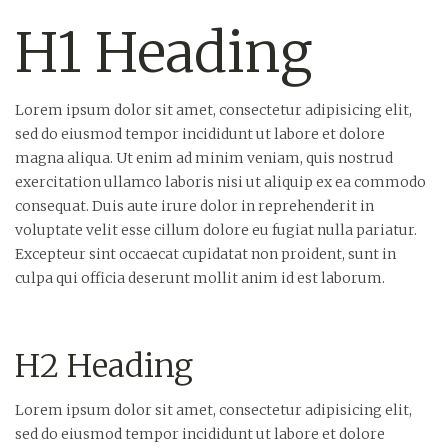
H1 Heading
Lorem ipsum dolor sit amet, consectetur adipisicing elit,
sed do eiusmod tempor incididunt ut labore et dolore
magna aliqua. Ut enim ad minim veniam, quis nostrud
exercitation ullamco laboris nisi ut aliquip ex ea commodo
consequat. Duis aute irure dolor in reprehenderit in
voluptate velit esse cillum dolore eu fugiat nulla pariatur.
Excepteur sint occaecat cupidatat non proident, sunt in
culpa qui officia deserunt mollit anim id est laborum.
H2 Heading
Lorem ipsum dolor sit amet, consectetur adipisicing elit,
sed do eiusmod tempor incididunt ut labore et dolore