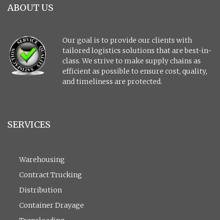
ABOUT US
Our goal is to provide our clients with
tailored logistics solutions that are best-in-
class. We strive to make supply chains as
efficient as possible to ensure cost, quality,
and timeliness are protected.
SERVICES
Warehousing
Contract Trucking
Distribution
Container Drayage